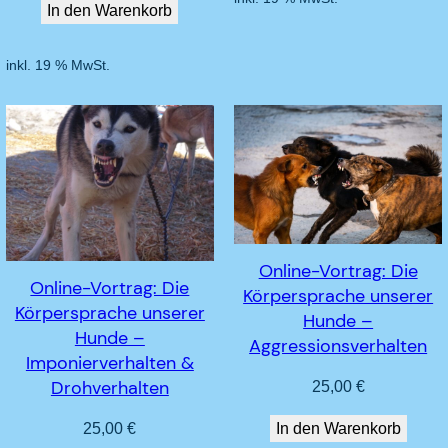
In den Warenkorb
inkl. 19 % MwSt.
Online-Vortrag: Die
Online-Vortrag: Die
Körpersprache unserer
Körpersprache unserer
Hunde –
Hunde –
Aggressionsverhalten
Imponierverhalten &
Drohverhalten
25,00
€
In den Warenkorb
25,00
€