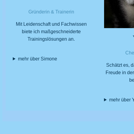
Gründerin & Trainerin
Mit Leidenschaft und Fachwissen
biete ich maßgeschneiderte
Trainingslösungen an.
Che
mehr über Simone
Schätzt es, 
Freude in der
b
mehr über 