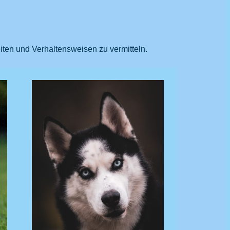
en und Verhaltensweisen zu vermitteln.