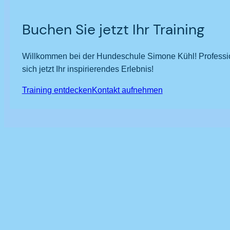
Buchen Sie jetzt Ihr Training
Willkommen bei der Hundeschule Simone Kühl! Professio
sich jetzt Ihr inspirierendes Erlebnis!
Training entdecken
Kontakt aufnehmen