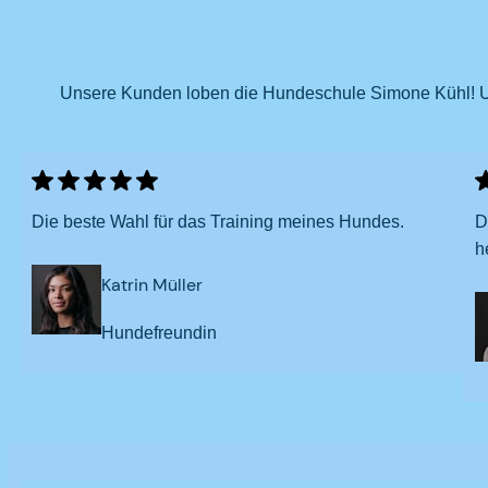
Unsere Kunden loben die Hundeschule Simone Kühl! Unser
Die beste Wahl für das Training meines Hundes.
D
h
Katrin Müller
Hundefreundin