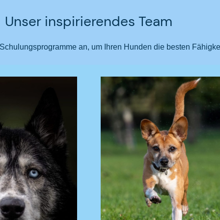
Unser inspirierendes Team
Schulungsprogramme an, um Ihren Hunden die besten Fähigkeit