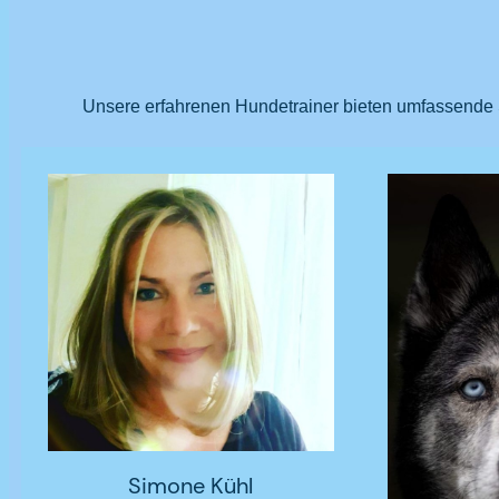
Unsere erfahrenen Hundetrainer bieten umfassende 
Simone Kühl