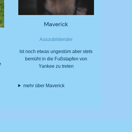
Maverick
Auszubildender
Ist noch etwas ungestüm aber stets
bemüht in die Fußstapfen von
e
Yankee zu treten
mehr über Maverick