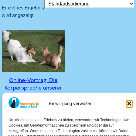
Einzelnes Ergebnis
wird angezeigt
Online-Vortrag: Die
Körpersprache unserer
Hunde – Soziales Spiel
Einwilligung verwalten
25,00
€
In den Warenkorb
Um dir ein optimales Erlebnis zu bieten, verwenden wir Technologien wie
Cookies, um Geräteinformationen zu speichern und/oder darauf
zuzugreifen. Wenn du diesen Technologien zustimmst, können wir Daten