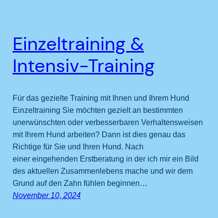
Einzeltraining &
Intensiv-Training
Für das gezielte Training mit Ihnen und Ihrem Hund
Einzeltraining Sie möchten gezielt an bestimmten
unerwünschten oder verbesserbaren Verhaltensweisen
mit Ihrem Hund arbeiten? Dann ist dies genau das
Richtige für Sie und Ihren Hund. Nach
einer eingehenden Erstberatung in der ich mir ein Bild
des aktuellen Zusammenlebens mache und wir dem
Grund auf den Zahn fühlen beginnen…
November 10, 2024