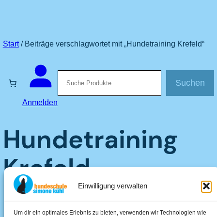
Start
/ Beiträge verschlagwortet mit „Hundetraining Krefeld“
Suchen
Suchen
Anmelden
Hundetraining
Krefeld
Einwilligung verwalten
Um dir ein optimales Erlebnis zu bieten, verwenden wir Technologien wie