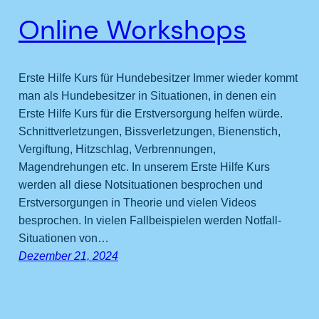
Online Workshops
Erste Hilfe Kurs für Hundebesitzer Immer wieder kommt
man als Hundebesitzer in Situationen, in denen ein
Erste Hilfe Kurs für die Erstversorgung helfen würde.
Schnittverletzungen, Bissverletzungen, Bienenstich,
Vergiftung, Hitzschlag, Verbrennungen,
Magendrehungen etc. In unserem Erste Hilfe Kurs
werden all diese Notsituationen besprochen und
Erstversorgungen in Theorie und vielen Videos
besprochen. In vielen Fallbeispielen werden Notfall-
Situationen von…
Dezember 21, 2024