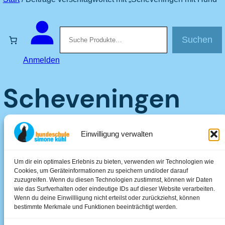
Suchen
Suchen
Anmelden
Scheveningen
mit Hund
Einwilligung verwalten
Um dir ein optimales Erlebnis zu bieten, verwenden wir Technologien wie
Cookies, um Geräteinformationen zu speichern und/oder darauf
zuzugreifen. Wenn du diesen Technologien zustimmst, können wir Daten
Ausflüge & Treffen
wie das Surfverhalten oder eindeutige IDs auf dieser Website verarbeiten.
Wenn du deine Einwillligung nicht erteilst oder zurückziehst, können
bestimmte Merkmale und Funktionen beeinträchtigt werden.