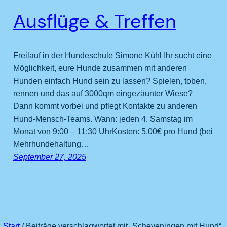
Ausflüge & Treffen
Freilauf in der Hundeschule Simone Kühl Ihr sucht eine
Möglichkeit, eure Hunde zusammen mit anderen
Hunden einfach Hund sein zu lassen? Spielen, toben,
rennen und das auf 3000qm eingezäunter Wiese?
Dann kommt vorbei und pflegt Kontakte zu anderen
Hund-Mensch-Teams. Wann: jeden 4. Samstag im
Monat von 9:00 – 11:30 UhrKosten: 5,00€ pro Hund (bei
Mehrhundehaltung…
September 27, 2025
Start
/ Beiträge verschlagwortet mit „Scheveningen mit Hund“