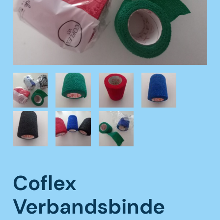
Coflex
Verbandsbinde