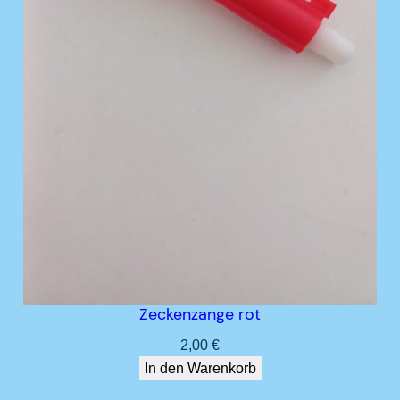
Zeckenzange rot
2,00
€
In den Warenkorb