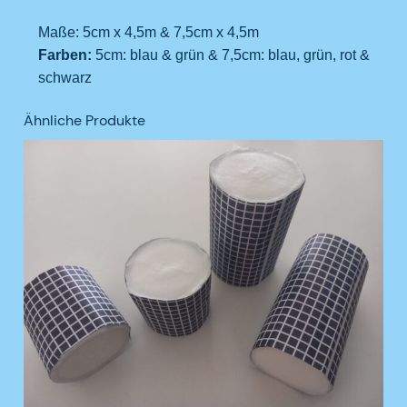
Maße: 5cm x 4,5m & 7,5cm x 4,5m
Farben:
5cm: blau & grün & 7,5cm: blau, grün, rot &
schwarz
Ähnliche Produkte