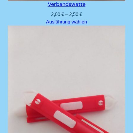
Verbandswatte
2,00
€
–
2,50
€
Ausführung wählen